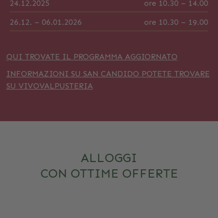
24.12.2025
ore 10.30 – 14.00
26.12. – 06.01.2026
ore 10.30 – 19.00
QUI TROVATE IL PROGRAMMA AGGIORNATO
INFORMAZIONI SU SAN CANDIDO POTETE TROVARE
SU VIVOVALPUSTERIA
ALLOGGI
CON OTTIME OFFERTE