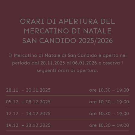
ORARI DI APERTURA DEL
MERCATINO DI NATALE
SAN CANDIDO 2025/2026
Il Mercatino di Natale di San Candido è aperto nel
periodo dal 28.11.2025 al 06.01.2026 e osserva i
seguenti orari di apertura.
28.11. – 30.11.2025
ore 10.30 – 19.00
05.12. – 08.12.2025
ore 10.30 – 19.00
12.12. – 14.12.2025
ore 10.30 – 19.00
19.12. – 23.12.2025
ore 10.30 – 19.00