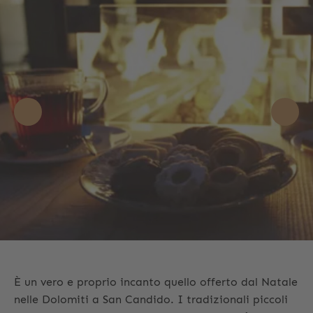
È un vero e proprio incanto quello offerto dal Natale
nelle Dolomiti a San Candido. I tradizionali piccoli