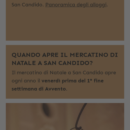
San Candido.
Panoramica degli alloggi
.
QUANDO APRE IL MERCATINO DI
NATALE A SAN CANDIDO?
Il mercatino di Natale a San Candido apre
ogni anno il
venerdì prima del 1° fine
settimana di Avvento
.