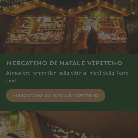
MERCATINO DI NATALE VIPITENO
Atmosfera romantica nella città ai piedi della Torre
Dodici …
MERCATINO DI NATALE VIPITENO