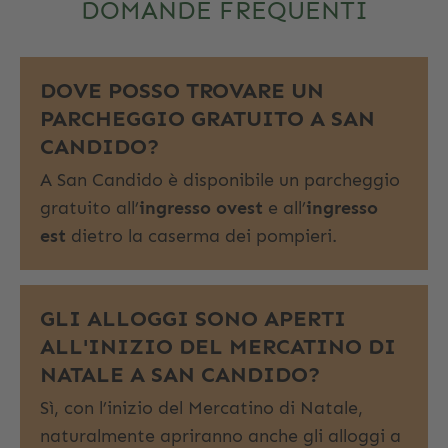
DOMANDE FREQUENTI
DOVE POSSO TROVARE UN
PARCHEGGIO GRATUITO A SAN
CANDIDO?
A San Candido è disponibile un parcheggio
gratuito all’
ingresso ovest
e all’
ingresso
est
dietro la caserma dei pompieri.
GLI ALLOGGI SONO APERTI
ALL'INIZIO DEL MERCATINO DI
NATALE A SAN CANDIDO?
Sì, con l’inizio del Mercatino di Natale,
naturalmente apriranno anche gli alloggi a