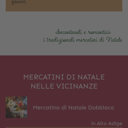
giorni.
Incantevoli e romantici:
i tradizionali mercatini di Natale
MERCATINI DI NATALE
NELLE VICINANZE
Mercatino di Natale Dobbiaco
in Alto Adige