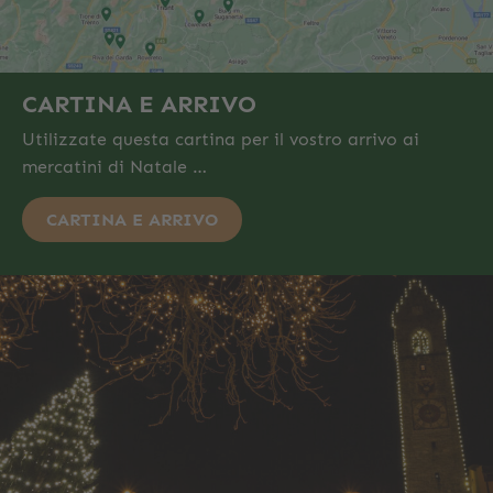
CARTINA E ARRIVO
Utilizzate questa cartina per il vostro arrivo ai
mercatini di Natale …
CARTINA E ARRIVO