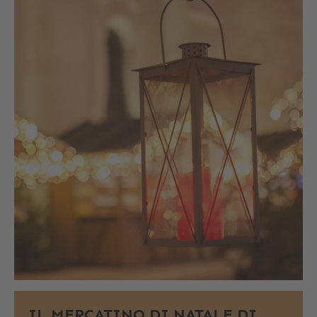
IL MERCATINO DI NATALE DI