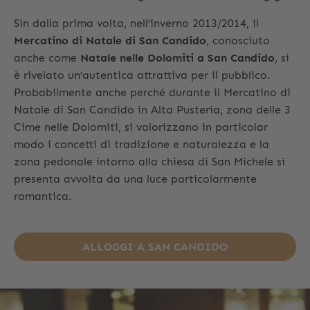
Sin dalla prima volta, nell’inverno 2013/2014, il
Mercatino di Natale di San Candido
, conosciuto
anche come
Natale nelle Dolomiti a San Candido
, si
è rivelato un’autentica attrattiva per il pubblico.
Probabilmente anche perché durante il Mercatino di
Natale di San Candido in Alta Pusteria, zona delle 3
Cime nelle Dolomiti, si valorizzano in particolar
modo i concetti di tradizione e naturalezza e la
zona pedonale intorno alla chiesa di San Michele si
presenta avvolta da una luce particolarmente
romantica.
ALLOGGI A SAN CANDIDO