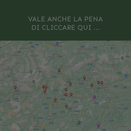
VALE ANCHE LA PENA
DI CLICCARE QUI ...