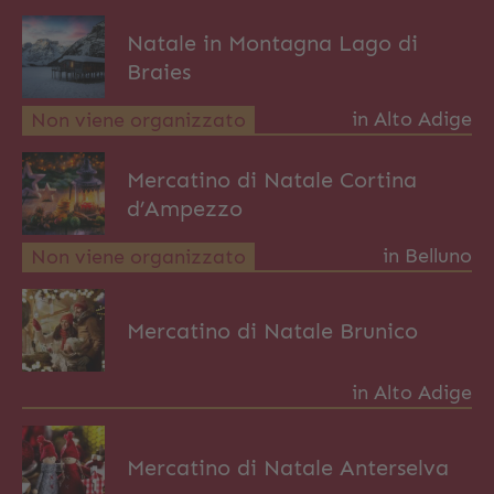
Natale in Montagna Lago di
Braies
in Alto Adige
Non viene organizzato
Mercatino di Natale Cortina
d’Ampezzo
in Belluno
Non viene organizzato
Mercatino di Natale Brunico
in Alto Adige
Mercatino di Natale Anterselva