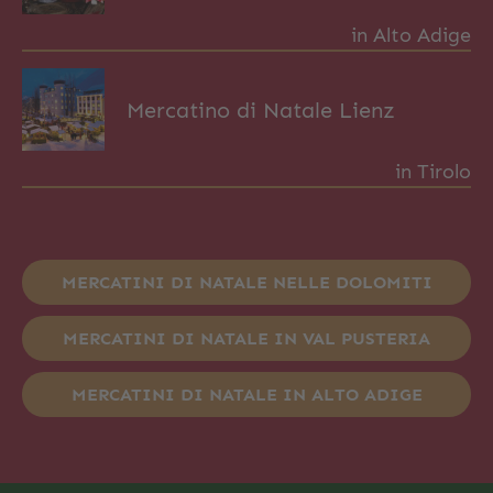
in Alto Adige
Mercatino di Natale Lienz
in Tirolo
MERCATINI DI NATALE NELLE DOLOMITI
MERCATINI DI NATALE IN VAL PUSTERIA
MERCATINI DI NATALE IN ALTO ADIGE