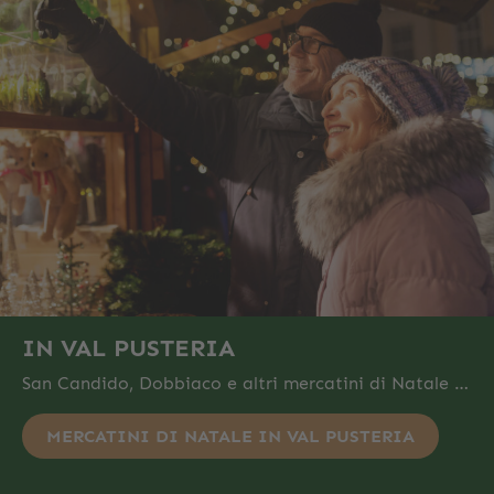
IN VAL PUSTERIA
San Candido, Dobbiaco e altri mercatini di Natale …
MERCATINI DI NATALE IN VAL PUSTERIA