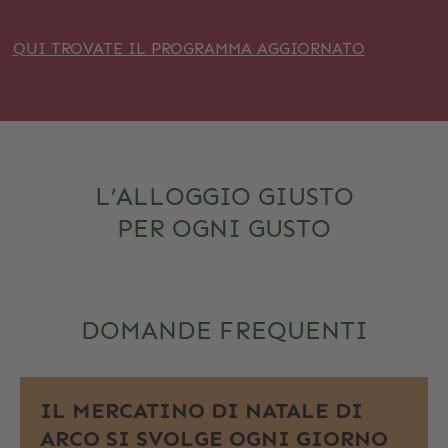
QUI TROVATE IL PROGRAMMA AGGIORNATO
L’ALLOGGIO GIUSTO
PER OGNI GUSTO
DOMANDE FREQUENTI
IL MERCATINO DI NATALE DI
ARCO SI SVOLGE OGNI GIORNO