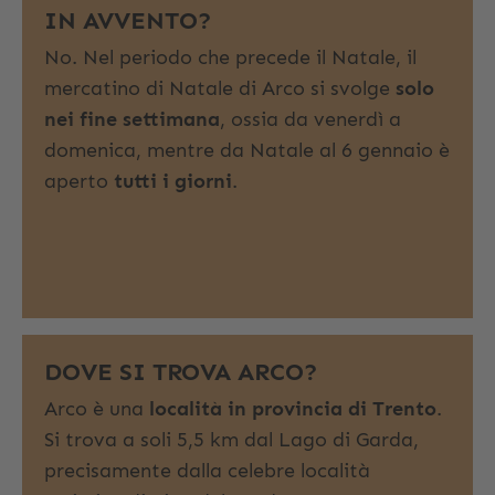
IN AVVENTO?
No. Nel periodo che precede il Natale, il
mercatino di Natale di Arco si svolge
solo
nei fine settimana
, ossia da venerdì a
domenica, mentre da Natale al 6 gennaio è
aperto
tutti i giorni
.
DOVE SI TROVA ARCO?
Arco è una
località in provincia di Trento
.
Si trova a soli 5,5 km dal Lago di Garda,
precisamente dalla celebre località