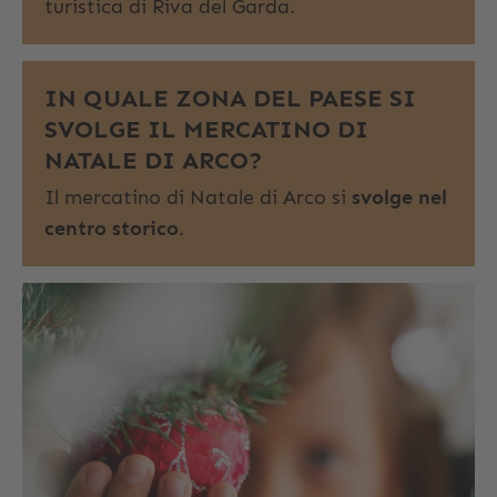
turistica di Riva del Garda.
IN QUALE ZONA DEL PAESE SI
SVOLGE IL MERCATINO DI
NATALE DI ARCO?
Il mercatino di Natale di Arco si
svolge nel
centro storico
.