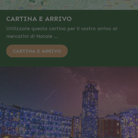
CARTINA E ARRIVO
Utilizzate questa cartina per il vostro arrivo ai
mercatini di Natale …
CARTINA E ARRIVO