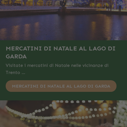
MERCATINI DI NATALE AL LAGO DI
GARDA
Visitate i mercatini di Natale nelle vicinanze di
Trento …
MERCATINI DI NATALE AL LAGO DI GARDA