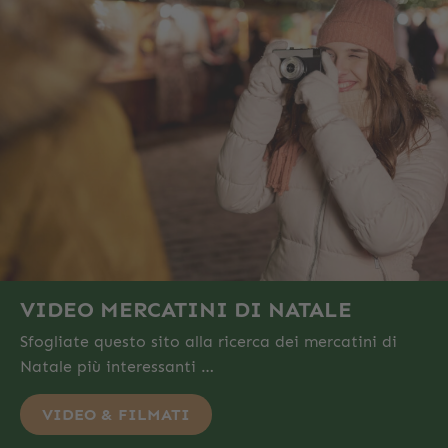
VIDEO MERCATINI DI NATALE
Sfogliate questo sito alla ricerca dei mercatini di
Natale più interessanti …
VIDEO & FILMATI