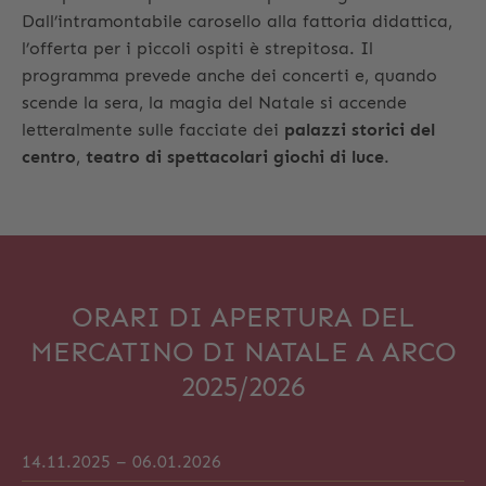
Dall’intramontabile carosello alla fattoria didattica,
l’offerta per i piccoli ospiti è strepitosa. Il
programma prevede anche dei concerti e, quando
scende la sera, la magia del Natale si accende
letteralmente sulle facciate dei
palazzi storici del
centro
,
teatro di spettacolari giochi di luce
.
ORARI DI APERTURA DEL
MERCATINO DI NATALE A ARCO
2025/2026
14.11.2025 – 06.01.2026