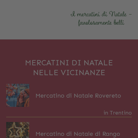
I mercatini di Natale –
favolosamente belli
MERCATINI DI NATALE
NELLE VICINANZE
Mercatino di Natale Rovereto
in Trentino
Mercatino di Natale di Rango