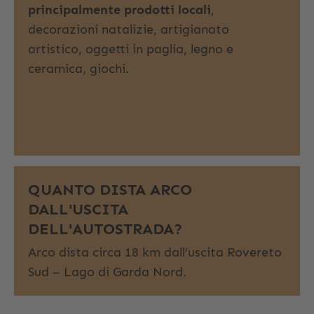
principalmente prodotti locali
,
decorazioni natalizie, artigianato
artistico, oggetti in paglia, legno e
ceramica, giochi.
QUANTO DISTA ARCO
DALL'USCITA
DELL'AUTOSTRADA?
Arco dista circa 18 km dall’uscita Rovereto
Sud – Lago di Garda Nord.