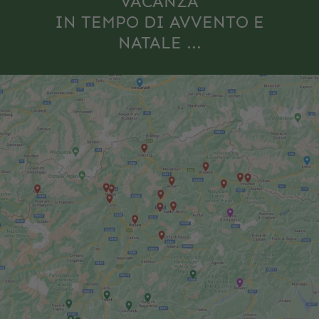
VACANZA
IN TEMPO DI AVVENTO E
NATALE ...