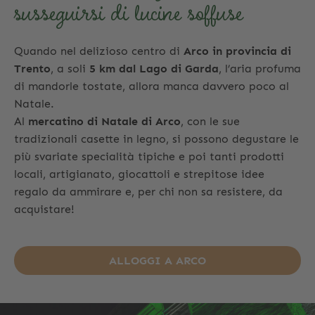
susseguirsi di lucine soffuse
Quando nel delizioso centro di
Arco in provincia di
Trento
, a soli
5 km dal Lago di Garda
, l’aria profuma
di mandorle tostate, allora manca davvero poco al
Natale.
Al
mercatino di Natale di Arco
, con le sue
tradizionali casette in legno, si possono degustare le
più svariate specialità tipiche e poi tanti prodotti
locali, artigianato, giocattoli e strepitose idee
regalo da ammirare e, per chi non sa resistere, da
acquistare!
ALLOGGI A ARCO